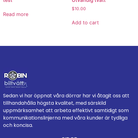
test
Utvändig tvätt
$
10.00
Read more
Add to cart
Sedan vi har öppnat våra dörrar har vi åtagit oss att
tillhandahålla högsta kvalitet, med särskild
uppmärksamhet att arbeta effektivt samtidigt som
kommunikationslinjerna med våra kunder är tydliga
och koncisa.