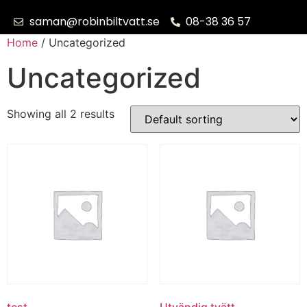
saman@robinbiltvatt.se
08-38 36 57
Home
/ Uncategorized
Uncategorized
Showing all 2 results